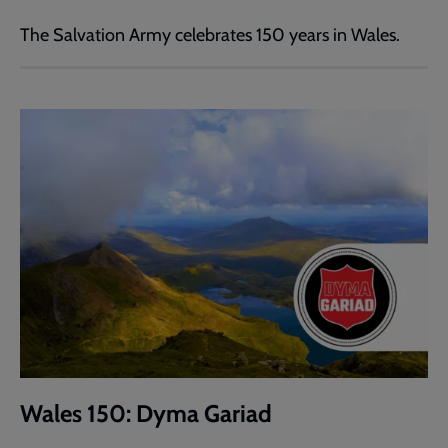
The Salvation Army celebrates 150 years in Wales.
Wales 150: Dyma Gariad