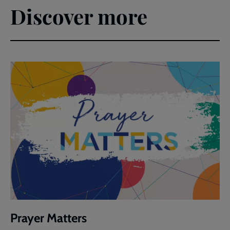
Discover more
Prayer Matters