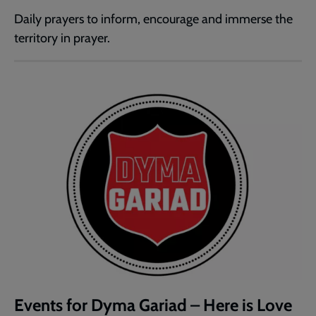
Daily prayers to inform, encourage and immerse the
territory in prayer.
Events for Dyma Gariad – Here is Love