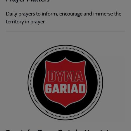
Daily prayers to inform, encourage and immerse the
territory in prayer.