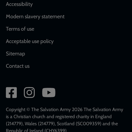
Accessibility
Modern slavery statement
Terms of use
Acceptable use policy
Sitemap
Contact us
Social
network
links
Copyright © The Salvation Army 2026 The Salvation Army
is a Christian church and registered charity in England
(214779), Wales (214779), Scotland (SC009359) and the
Republic of Ireland (CHY6399)