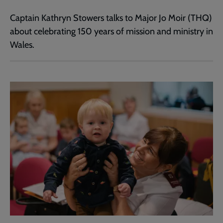
Captain Kathryn Stowers talks to Major Jo Moir (THQ)
about celebrating 150 years of mission and ministry in
Wales.