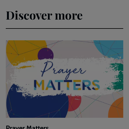
Discover more
Prayer Matters