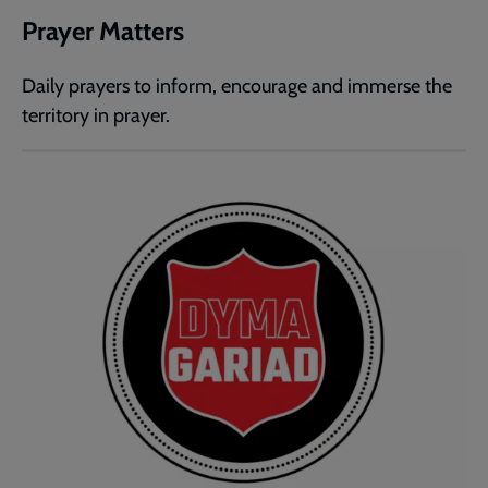
Prayer Matters
Daily prayers to inform, encourage and immerse the
territory in prayer.