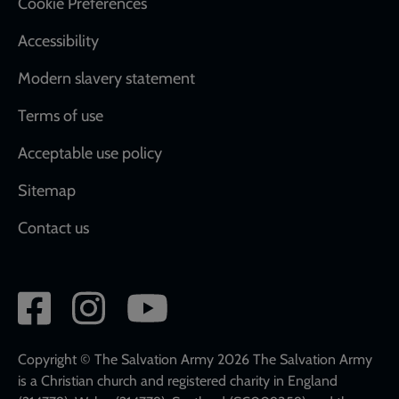
Cookie Preferences
Accessibility
Modern slavery statement
Terms of use
Acceptable use policy
Sitemap
Contact us
Social
network
links
Copyright © The Salvation Army 2026 The Salvation Army
is a Christian church and registered charity in England