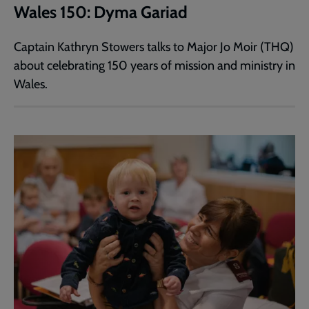
Wales 150: Dyma Gariad
Captain Kathryn Stowers talks to Major Jo Moir (THQ)
about celebrating 150 years of mission and ministry in
Wales.