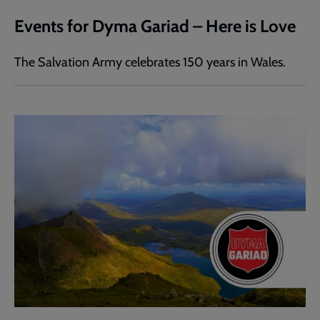
Events for Dyma Gariad – Here is Love
The Salvation Army celebrates 150 years in Wales.