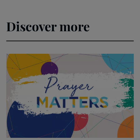
Discover more