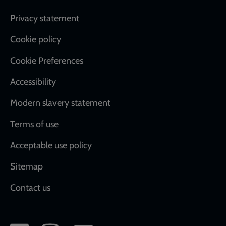
Footer
Privacy statement
Cookie policy
Cookie Preferences
Accessibility
Modern slavery statement
Terms of use
Acceptable use policy
Sitemap
Contact us