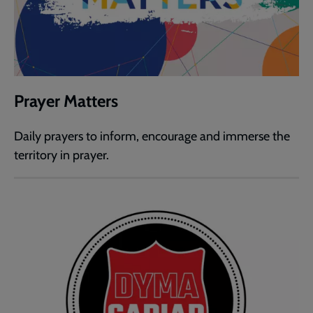
Prayer Matters
Daily prayers to inform, encourage and immerse the
territory in prayer.