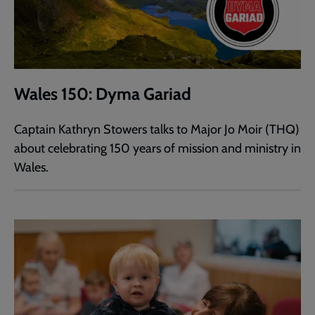
Wales 150: Dyma Gariad
Captain Kathryn Stowers talks to Major Jo Moir (THQ)
about celebrating 150 years of mission and ministry in
Wales.