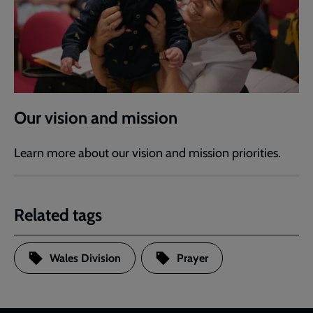
Our vision and mission
Learn more about our vision and mission priorities.
Related tags
Wales Division
Prayer