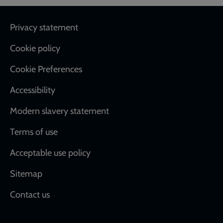
Footer
Privacy statement
Cookie policy
Cookie Preferences
Accessibility
Modern slavery statement
Terms of use
Acceptable use policy
Sitemap
Contact us