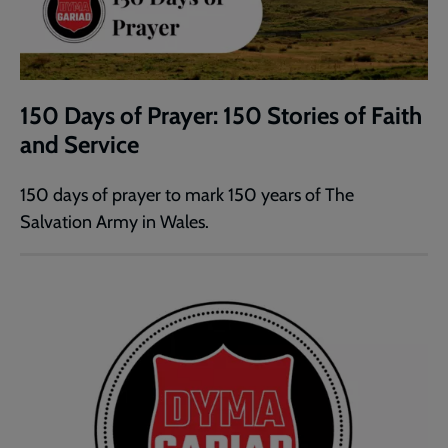
150 Days of Prayer: 150 Stories of Faith
and Service
150 days of prayer to mark 150 years of The
Salvation Army in Wales.