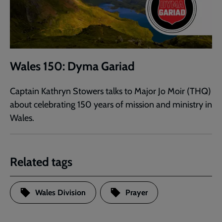
Wales 150: Dyma Gariad
Captain Kathryn Stowers talks to Major Jo Moir (THQ)
about celebrating 150 years of mission and ministry in
Wales.
Related tags
Wales Division
Prayer