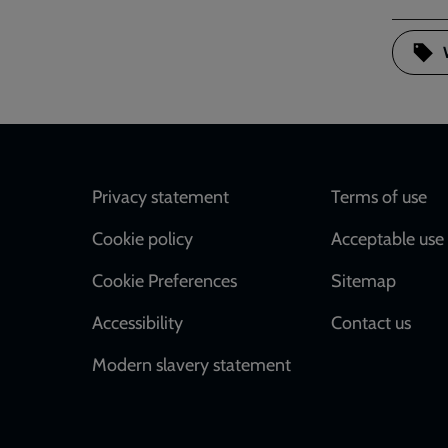
Footer
Privacy statement
Terms of use
Cookie policy
Acceptable use 
Cookie Preferences
Sitemap
Accessibility
Contact us
Modern slavery statement