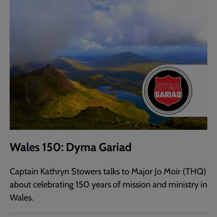
Wales 150: Dyma Gariad
Captain Kathryn Stowers talks to Major Jo Moir (THQ)
about celebrating 150 years of mission and ministry in
Wales.