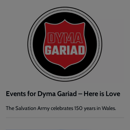
Events for Dyma Gariad – Here is Love
The Salvation Army celebrates 150 years in Wales.