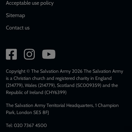
Acceptable use policy
Sitemap
Contact us
Social
network
links
Copyright © The Salvation Army 2026 The Salvation Army
is a Christian church and registered charity in England
(214779), Wales (214779), Scotland (SC009359) and the
Republic of Ireland (CHY6399)
The Salvation Army Territorial Headquarters, 1 Champion
Park, London SE5 8FJ
Tel: 020 7367 4500