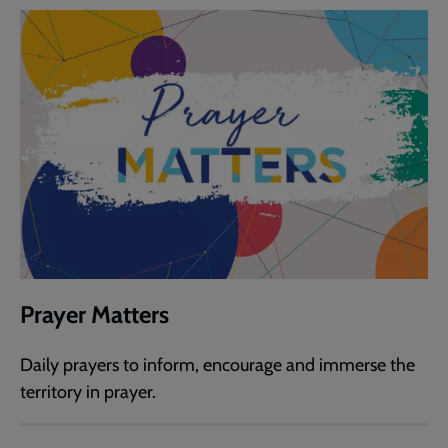
Prayer Matters
Daily prayers to inform, encourage and immerse the
territory in prayer.