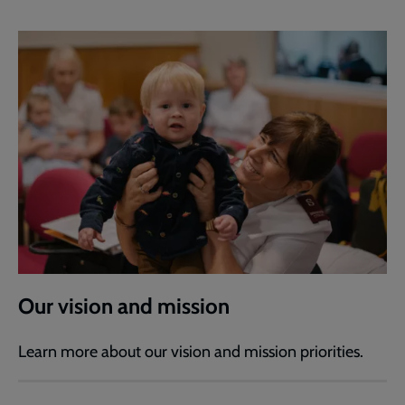
Our vision and mission
Learn more about our vision and mission priorities.