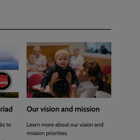
riad
Our vision and mission
ks to
Learn more about our vision and
mission priorities.