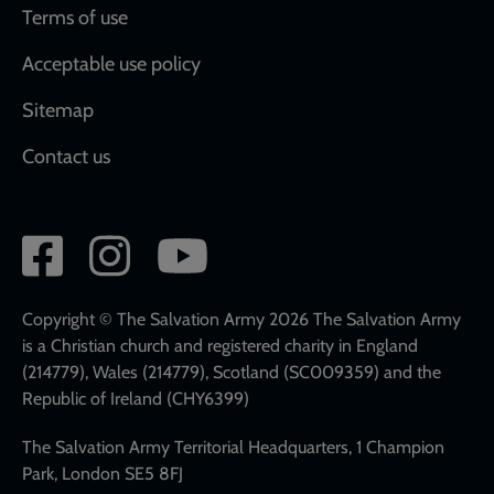
Terms of use
Acceptable use policy
Sitemap
Contact us
Social
network
links
Copyright © The Salvation Army 2026 The Salvation Army
is a Christian church and registered charity in England
(214779), Wales (214779), Scotland (SC009359) and the
Republic of Ireland (CHY6399)
The Salvation Army Territorial Headquarters, 1 Champion
Park, London SE5 8FJ