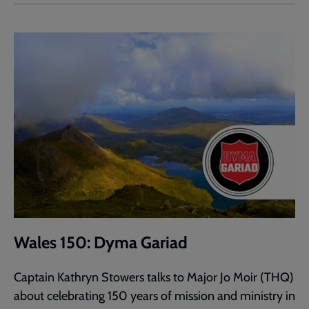
Wales 150: Dyma Gariad
Captain Kathryn Stowers talks to Major Jo Moir (THQ)
about celebrating 150 years of mission and ministry in