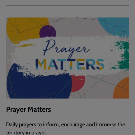
Prayer Matters
Daily prayers to inform, encourage and immerse the
territory in prayer.