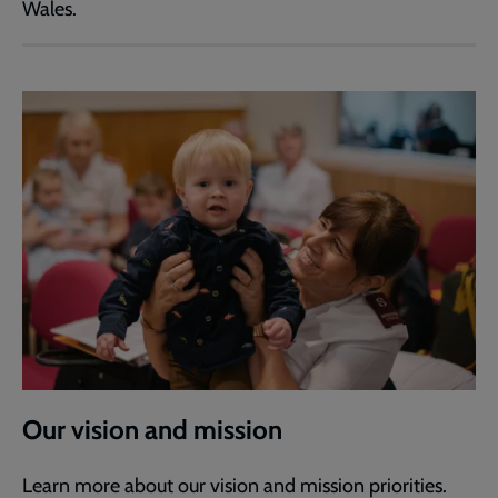
Wales.
Our vision and mission
Learn more about our vision and mission priorities.