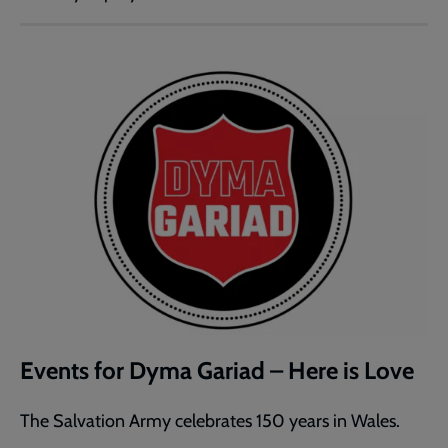
Events for Dyma Gariad – Here is Love
The Salvation Army celebrates 150 years in Wales.