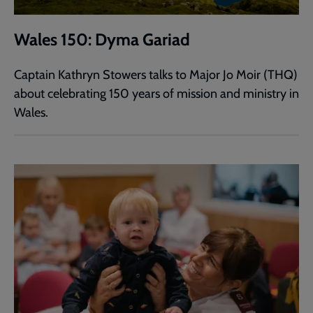
Wales 150: Dyma Gariad
Captain Kathryn Stowers talks to Major Jo Moir (THQ)
about celebrating 150 years of mission and ministry in
Wales.