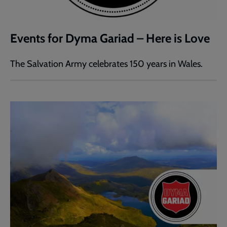
Events for Dyma Gariad – Here is Love
The Salvation Army celebrates 150 years in Wales.