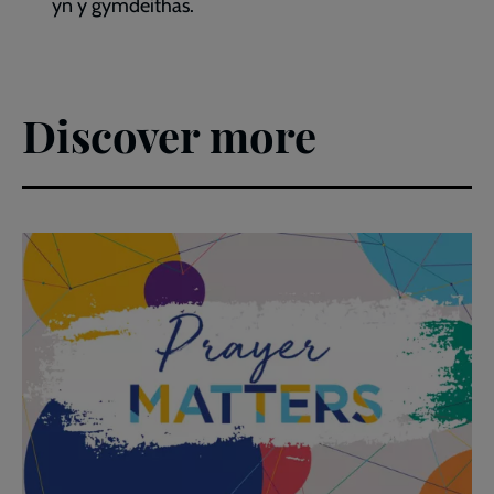
yn y gymdeithas.
Discover more