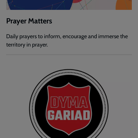
Prayer Matters
Daily prayers to inform, encourage and immerse the
territory in prayer.