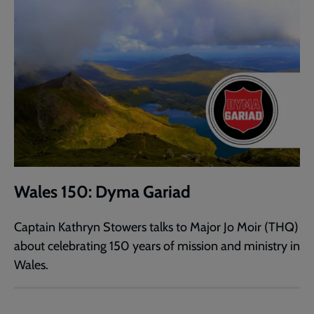
Wales 150: Dyma Gariad
Captain Kathryn Stowers talks to Major Jo Moir (THQ)
about celebrating 150 years of mission and ministry in
Wales.