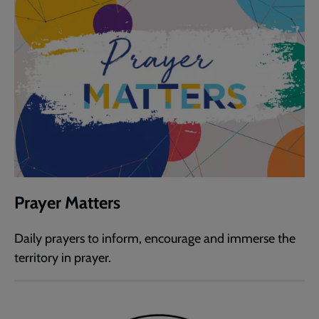
Prayer Matters
Daily prayers to inform, encourage and immerse the
territory in prayer.