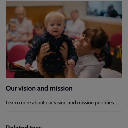
Our vision and mission
Learn more about our vision and mission priorities.
Related tags