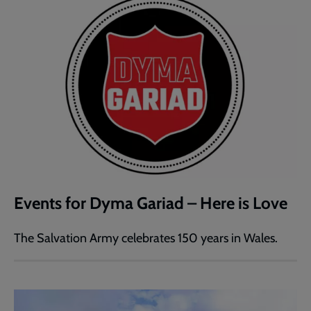
Events for Dyma Gariad – Here is Love
The Salvation Army celebrates 150 years in Wales.